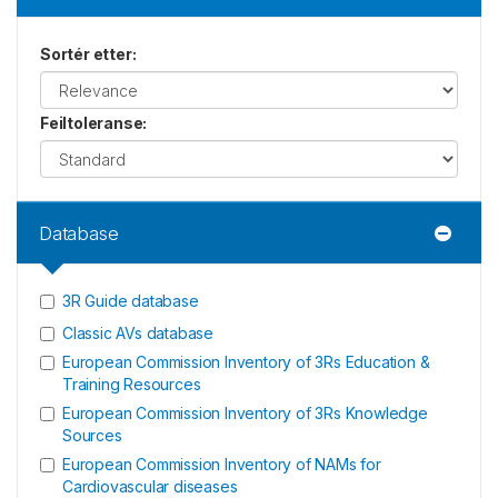
Sortér etter
:
Feiltoleranse
:
Database
3R Guide database
Classic AVs database
European Commission Inventory of 3Rs Education &
Training Resources
European Commission Inventory of 3Rs Knowledge
Sources
European Commission Inventory of NAMs for
Cardiovascular diseases