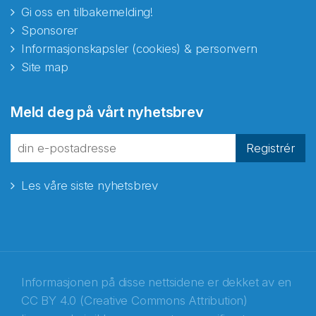
Gi oss en tilbakemelding!
Sponsorer
Informasjonskapsler (cookies) & personvern
Site map
Meld deg på vårt nyhetsbrev
Registrér
Les våre siste nyhetsbrev
Informasjonen på disse nettsidene er dekket av en
CC BY 4.0 (Creative Commons Attribution)