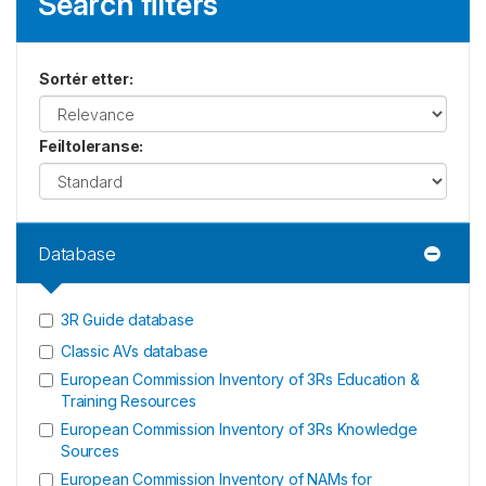
Search filters
Sortér etter
:
Feiltoleranse
:
Database
3R Guide database
Classic AVs database
European Commission Inventory of 3Rs Education &
Training Resources
European Commission Inventory of 3Rs Knowledge
Sources
European Commission Inventory of NAMs for