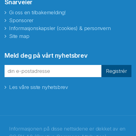
Snarveier
Gi oss en tilbakemelding!
Sponsorer
Informasjonskapsler (cookies) & personvern
Site map
Meld deg på vårt nyhetsbrev
Registrér
Les våre siste nyhetsbrev
Informasjonen på disse nettsidene er dekket av en