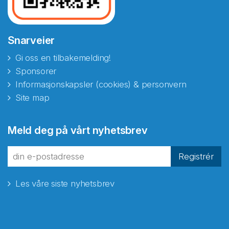
Snarveier
Gi oss en tilbakemelding!
Sponsorer
Informasjonskapsler (cookies) & personvern
Site map
Meld deg på vårt nyhetsbrev
Registrér
Les våre siste nyhetsbrev