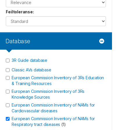
Feiltoleranse
:
Database
3R Guide database
Classic AVs database
European Commission Inventory of 3Rs Education
& Training Resources
European Commission Inventory of 3Rs
Knowledge Sources
European Commission Inventory of NAMs for
Cardiovascular diseases
European Commission Inventory of NAMs for
Respiratory tract diseases
(
1
)