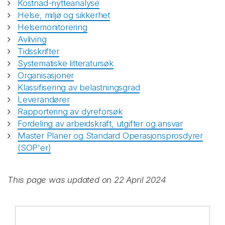
Kostnad-nytteanalyse
Helse, miljø og sikkerhet
Helsemonitorering
Avliving
Tidsskrifter
Systematiske litteratursøk
Organisasjoner
Klassifisering av belastningsgrad
Leverandører
Rapportering av dyreforsøk
Fordeling av arbeidskraft, utgifter og ansvar
Master Planer og Standard Operasjonsprosdyrer
(SOP'er)
This page was updated on 22 April 2024