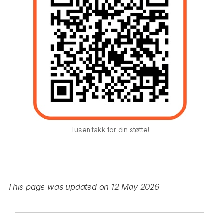
Tusen takk for din støtte!
This page was updated on 12 May 2026