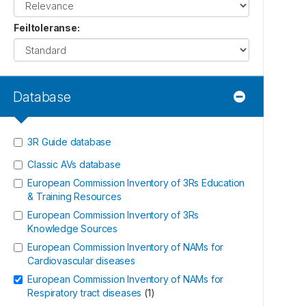
Feiltoleranse
:
Database
3R Guide database
Classic AVs database
European Commission Inventory of 3Rs Education
& Training Resources
European Commission Inventory of 3Rs
Knowledge Sources
European Commission Inventory of NAMs for
Cardiovascular diseases
European Commission Inventory of NAMs for
Respiratory tract diseases
(
1
)