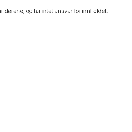
ndørene, og tar intet ansvar for innholdet,