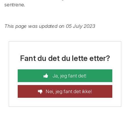
sentrene.
This page was updated on 05 July 2023
Fant du det du lette etter?
Ja, jeg fant det!
Nei, jeg fant det ikke!