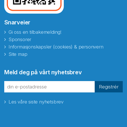
Snarveier
Gi oss en tilbakemelding!
Sponsorer
Informasjonskapsler (cookies) & personvern
Site map
Meld deg på vårt nyhetsbrev
Registrér
Les våre siste nyhetsbrev