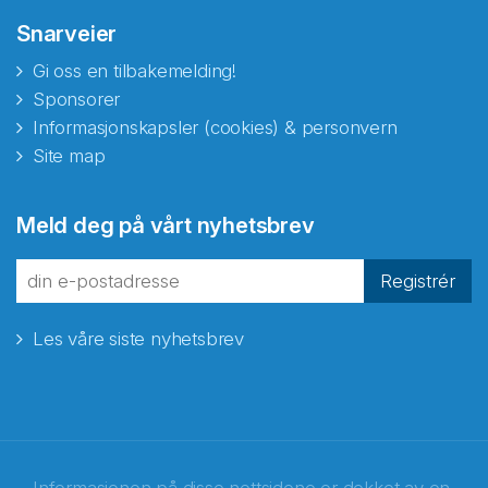
Snarveier
Gi oss en tilbakemelding!
Sponsorer
Informasjonskapsler (cookies) & personvern
Site map
Meld deg på vårt nyhetsbrev
Registrér
Les våre siste nyhetsbrev