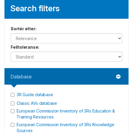
Search filters
Sortér etter
:
Feiltoleranse
:
Database
3R Guide database
Classic AVs database
European Commission Inventory of 3Rs Education &
Training Resources
European Commission Inventory of 3Rs Knowledge
Sources