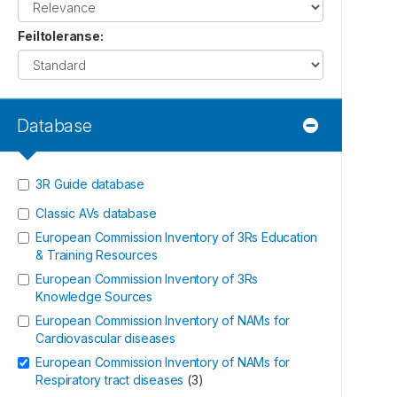
Feiltoleranse
:
Database
3R Guide database
Classic AVs database
European Commission Inventory of 3Rs Education
& Training Resources
European Commission Inventory of 3Rs
Knowledge Sources
European Commission Inventory of NAMs for
Cardiovascular diseases
European Commission Inventory of NAMs for
Respiratory tract diseases
(
3
)