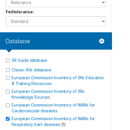
Feiltoleranse
:
Database
3R Guide database
Classic AVs database
European Commission Inventory of 3Rs Education
& Training Resources
European Commission Inventory of 3Rs
Knowledge Sources
European Commission Inventory of NAMs for
Cardiovascular diseases
European Commission Inventory of NAMs for
Respiratory tract diseases
(
1
)