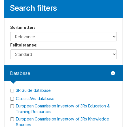
Search filters
Sortér etter
:
Feiltoleranse
:
Database
3R Guide database
Classic AVs database
European Commission Inventory of 3Rs Education &
Training Resources
European Commission Inventory of 3Rs Knowledge
Sources