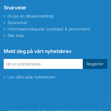
Snarveier
Gi oss en tilbakemelding!
Sponsorer
Informasjonskapsler (cookies) & personvern
Site map
Meld deg på vårt nyhetsbrev
Registrér
Les våre siste nyhetsbrev