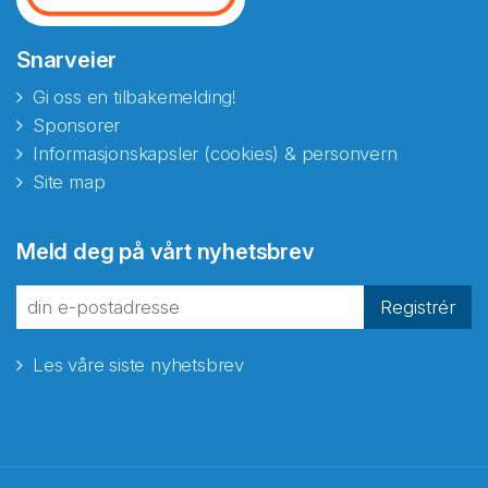
Snarveier
Gi oss en tilbakemelding!
Sponsorer
Informasjonskapsler (cookies) & personvern
Site map
Meld deg på vårt nyhetsbrev
Registrér
Les våre siste nyhetsbrev