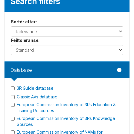
Search filters
Sortér etter
:
Feiltoleranse
:
Database
3R Guide database
Classic AVs database
European Commission Inventory of 3Rs Education &
Training Resources
European Commission Inventory of 3Rs Knowledge
Sources
European Commission Inventory of NAMs for