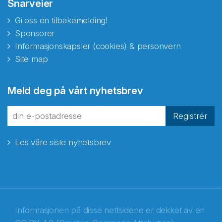
Snarveier
Gi oss en tilbakemelding!
Sponsorer
Informasjonskapsler (cookies) & personvern
Site map
Meld deg på vårt nyhetsbrev
Registrér
Les våre siste nyhetsbrev
Informasjonen på disse nettsidene er dekket av en