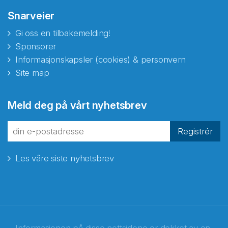
Snarveier
Gi oss en tilbakemelding!
Sponsorer
Informasjonskapsler (cookies) & personvern
Site map
Meld deg på vårt nyhetsbrev
Registrér
Les våre siste nyhetsbrev