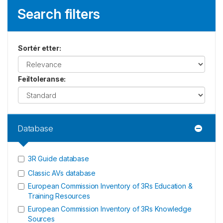
Search filters
Sortér etter
:
Feiltoleranse
:
Database
3R Guide database
Classic AVs database
European Commission Inventory of 3Rs Education &
Training Resources
European Commission Inventory of 3Rs Knowledge
Sources