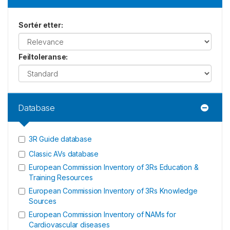
Sortér etter
:
Feiltoleranse
:
Database
3R Guide database
Classic AVs database
European Commission Inventory of 3Rs Education &
Training Resources
European Commission Inventory of 3Rs Knowledge
Sources
European Commission Inventory of NAMs for
Cardiovascular diseases