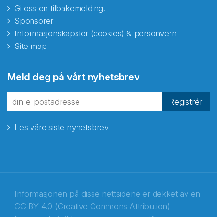
Gi oss en tilbakemelding!
Sponsorer
Informasjonskapsler (cookies) & personvern
Site map
Meld deg på vårt nyhetsbrev
Registrér
Les våre siste nyhetsbrev
Informasjonen på disse nettsidene er dekket av en
CC BY 4.0 (Creative Commons Attribution)