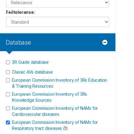
Feiltoleranse
:
Database
3R Guide database
Classic AVs database
European Commission Inventory of 3Rs Education
& Training Resources
European Commission Inventory of 3Rs
Knowledge Sources
European Commission Inventory of NAMs for
Cardiovascular diseases
European Commission Inventory of NAMs for
Respiratory tract diseases
(
1
)