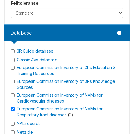
Feiltoleranse
:
Database
3R Guide database
Classic AVs database
European Commission Inventory of 3Rs Education &
Training Resources
European Commission Inventory of 3Rs Knowledge
Sources
European Commission Inventory of NAMs for
Cardiovascular diseases
European Commission Inventory of NAMs for
Respiratory tract diseases
(
2
)
NAL records
Nettside