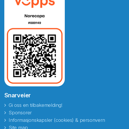
Snarveier
Gi oss en tilbakemelding!
Sponsorer
Informasjonskapsler (cookies) & personvern
Site map