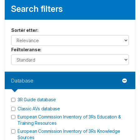
Search filters
Sortér etter
:
Feiltoleranse
:
Database
3R Guide database
Classic AVs database
European Commission Inventory of 3Rs Education &
Training Resources
European Commission Inventory of 3Rs Knowledge
Sources