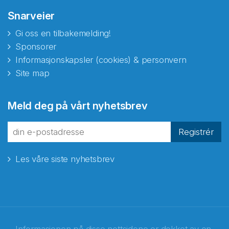
Snarveier
Gi oss en tilbakemelding!
Sponsorer
Informasjonskapsler (cookies) & personvern
Site map
Meld deg på vårt nyhetsbrev
Registrér
Les våre siste nyhetsbrev