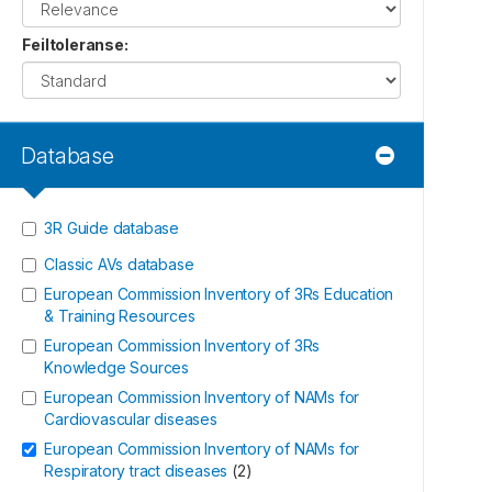
Feiltoleranse
:
Database
3R Guide database
Classic AVs database
European Commission Inventory of 3Rs Education
& Training Resources
European Commission Inventory of 3Rs
Knowledge Sources
European Commission Inventory of NAMs for
Cardiovascular diseases
European Commission Inventory of NAMs for
Respiratory tract diseases
(
2
)