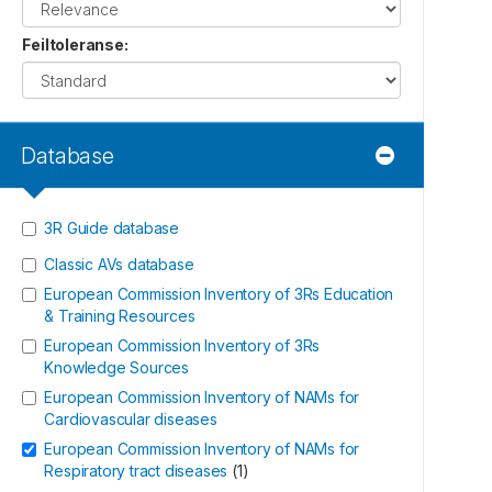
Feiltoleranse
:
Database
3R Guide database
Classic AVs database
European Commission Inventory of 3Rs Education
& Training Resources
European Commission Inventory of 3Rs
Knowledge Sources
European Commission Inventory of NAMs for
Cardiovascular diseases
European Commission Inventory of NAMs for
Respiratory tract diseases
(
1
)