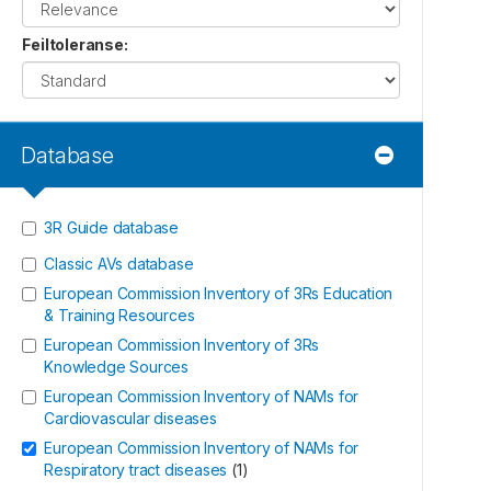
Feiltoleranse
:
Database
3R Guide database
Classic AVs database
European Commission Inventory of 3Rs Education
& Training Resources
European Commission Inventory of 3Rs
Knowledge Sources
European Commission Inventory of NAMs for
Cardiovascular diseases
European Commission Inventory of NAMs for
Respiratory tract diseases
(
1
)