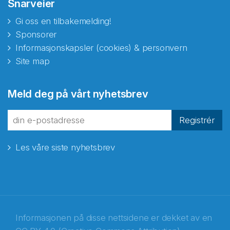
Snarveier
Gi oss en tilbakemelding!
Sponsorer
Informasjonskapsler (cookies) & personvern
Site map
Meld deg på vårt nyhetsbrev
Registrér
Les våre siste nyhetsbrev
Informasjonen på disse nettsidene er dekket av en