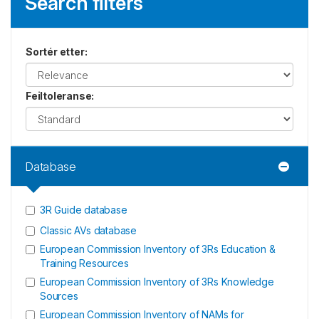
Search filters
Sortér etter
:
Feiltoleranse
:
Database
3R Guide database
Classic AVs database
European Commission Inventory of 3Rs Education &
Training Resources
European Commission Inventory of 3Rs Knowledge
Sources
European Commission Inventory of NAMs for