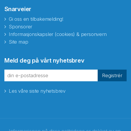
Snarveier
Gi oss en tilbakemelding!
Sponsorer
Informasjonskapsler (cookies) & personvern
Site map
Meld deg på vårt nyhetsbrev
Registrér
Les våre siste nyhetsbrev