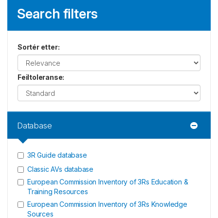
Search filters
Sortér etter
:
Feiltoleranse
:
Database
3R Guide database
Classic AVs database
European Commission Inventory of 3Rs Education &
Training Resources
European Commission Inventory of 3Rs Knowledge
Sources