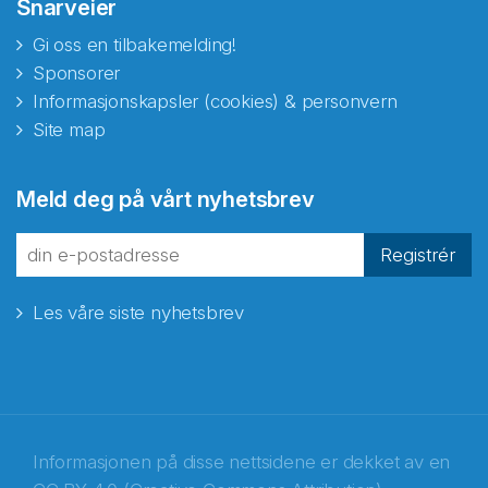
Snarveier
Gi oss en tilbakemelding!
Sponsorer
Informasjonskapsler (cookies) & personvern
Site map
Meld deg på vårt nyhetsbrev
Registrér
Les våre siste nyhetsbrev
Informasjonen på disse nettsidene er dekket av en