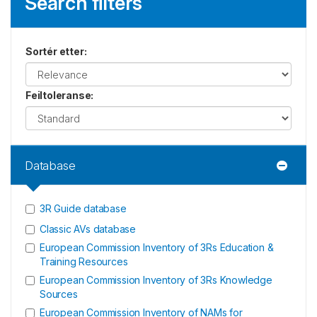
Search filters
Sortér etter
:
Feiltoleranse
:
Database
3R Guide database
Classic AVs database
European Commission Inventory of 3Rs Education &
Training Resources
European Commission Inventory of 3Rs Knowledge
Sources
European Commission Inventory of NAMs for