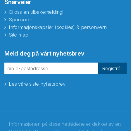
Snarveier
Gi oss en tilbakemelding!
Sponsorer
Informasjonskapsler (cookies) & personvern
Site map
Meld deg på vårt nyhetsbrev
Registrér
Les våre siste nyhetsbrev
Informasjonen på disse nettsidene er dekket av en