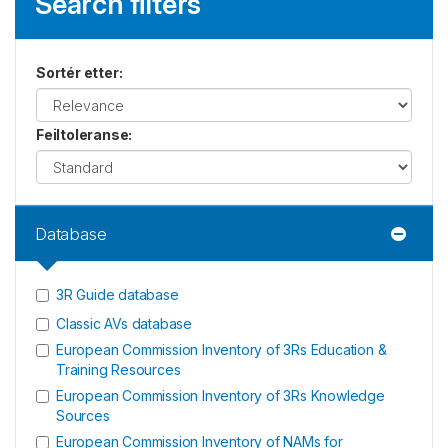
Search filters
Sortér etter
:
Feiltoleranse
:
Database
3R Guide database
Classic AVs database
European Commission Inventory of 3Rs Education &
Training Resources
European Commission Inventory of 3Rs Knowledge
Sources
European Commission Inventory of NAMs for