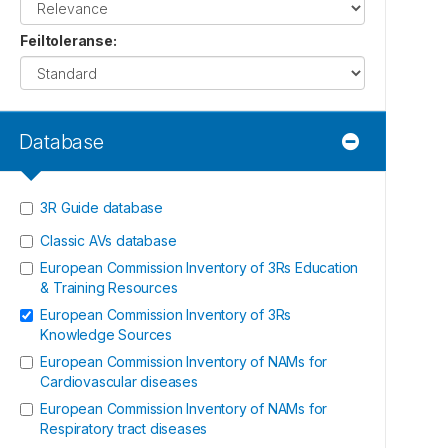
Feiltoleranse
:
Database
3R Guide database
Classic AVs database
European Commission Inventory of 3Rs Education
& Training Resources
European Commission Inventory of 3Rs
Knowledge Sources
European Commission Inventory of NAMs for
Cardiovascular diseases
European Commission Inventory of NAMs for
Respiratory tract diseases