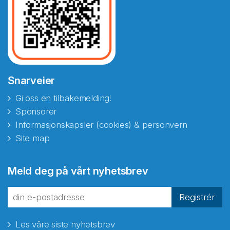
Snarveier
Gi oss en tilbakemelding!
Sponsorer
Informasjonskapsler (cookies) & personvern
Site map
Meld deg på vårt nyhetsbrev
Registrér
Les våre siste nyhetsbrev