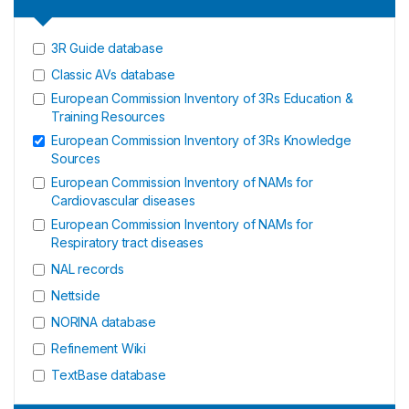
3R Guide database
Classic AVs database
European Commission Inventory of 3Rs Education &
Training Resources
European Commission Inventory of 3Rs Knowledge
Sources
European Commission Inventory of NAMs for
Cardiovascular diseases
European Commission Inventory of NAMs for
Respiratory tract diseases
NAL records
Nettside
NORINA database
Refinement Wiki
TextBase database