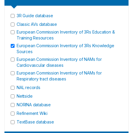
3R Guide database
Classic AVs database
European Commission Inventory of 3Rs Education &
Training Resources
European Commission Inventory of 3Rs Knowledge
Sources
European Commission Inventory of NAMs for
Cardiovascular diseases
European Commission Inventory of NAMs for
Respiratory tract diseases
NAL records
Nettside
NORINA database
Refinement Wiki
TextBase database