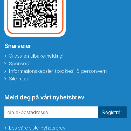
Snarveier
Gi oss en tilbakemelding!
Sponsorer
Informasjonskapsler (cookies) & personvern
Site map
Meld deg på vårt nyhetsbrev
Registrér
Les våre siste nyhetsbrev