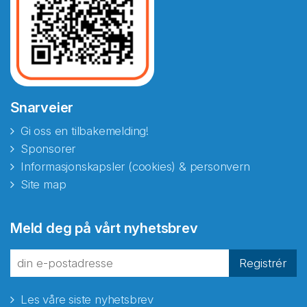
Snarveier
Gi oss en tilbakemelding!
Sponsorer
Informasjonskapsler (cookies) & personvern
Site map
Meld deg på vårt nyhetsbrev
Registrér
Les våre siste nyhetsbrev