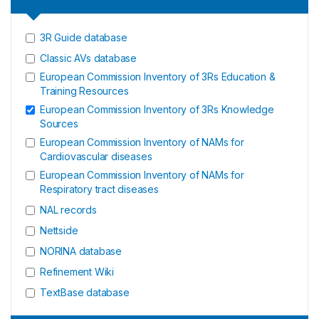
3R Guide database
Classic AVs database
European Commission Inventory of 3Rs Education &
Training Resources
European Commission Inventory of 3Rs Knowledge
Sources
European Commission Inventory of NAMs for
Cardiovascular diseases
European Commission Inventory of NAMs for
Respiratory tract diseases
NAL records
Nettside
NORINA database
Refinement Wiki
TextBase database