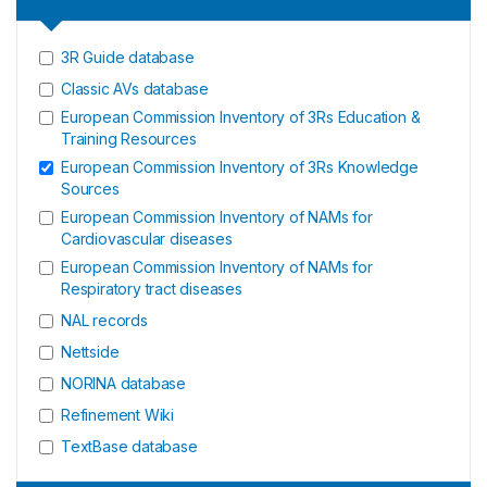
3R Guide database
Classic AVs database
European Commission Inventory of 3Rs Education &
Training Resources
European Commission Inventory of 3Rs Knowledge
Sources
European Commission Inventory of NAMs for
Cardiovascular diseases
European Commission Inventory of NAMs for
Respiratory tract diseases
NAL records
Nettside
NORINA database
Refinement Wiki
TextBase database