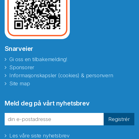
Snarveier
Gi oss en tilbakemelding!
Sponsorer
Informasjonskapsler (cookies) & personvern
Site map
Meld deg på vårt nyhetsbrev
Registrér
Les våre siste nyhetsbrev