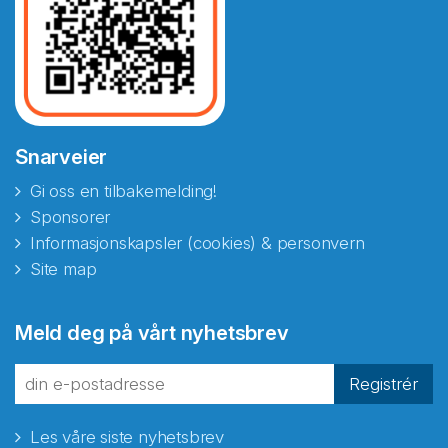
Snarveier
Gi oss en tilbakemelding!
Sponsorer
Informasjonskapsler (cookies) & personvern
Site map
Meld deg på vårt nyhetsbrev
Registrér
Les våre siste nyhetsbrev