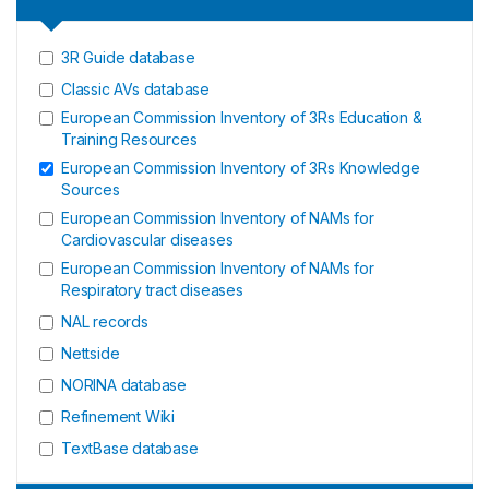
3R Guide database
Classic AVs database
European Commission Inventory of 3Rs Education &
Training Resources
European Commission Inventory of 3Rs Knowledge
Sources
European Commission Inventory of NAMs for
Cardiovascular diseases
European Commission Inventory of NAMs for
Respiratory tract diseases
NAL records
Nettside
NORINA database
Refinement Wiki
TextBase database