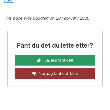
siden
.
This page was updated on 20 February 2026
Fant du det du lette etter?
Ja, jeg fant det!
Nei, jeg fant det ikke!