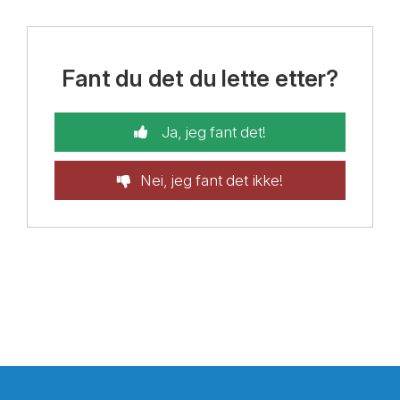
Fant du det du lette etter?
Ja, jeg fant det!
Nei, jeg fant det ikke!