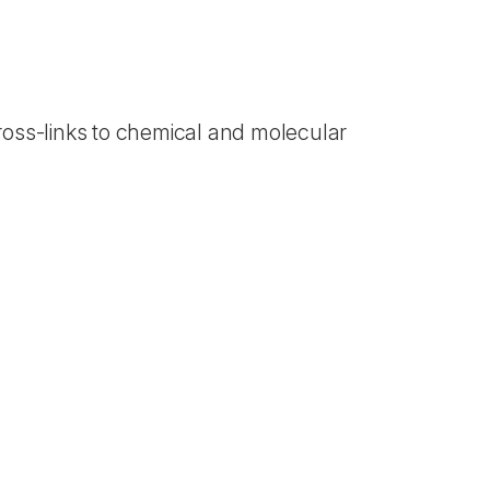
ross-links to chemical and molecular