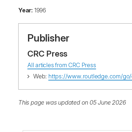
Year:
1996
Publisher
CRC Press
All articles from CRC Press
Web:
https://www.routledge.com/go/
This page was updated on 05 June 2026