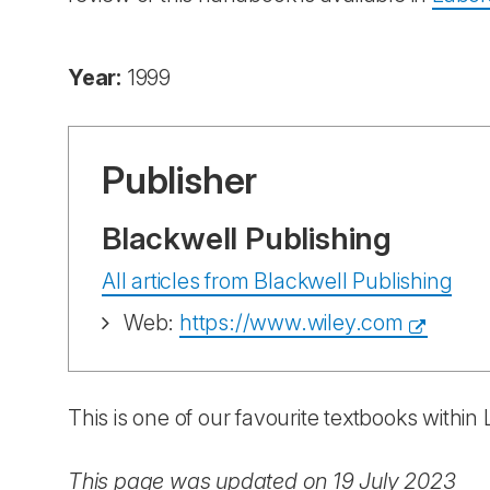
Year:
1999
Publisher
Blackwell Publishing
All articles from Blackwell Publishing
Web:
https://www.wiley.com
This is one of our favourite textbooks withi
This page was updated on 19 July 2023