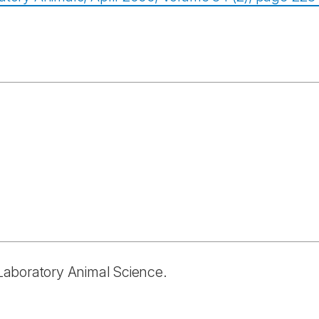
n Laboratory Animal Science.