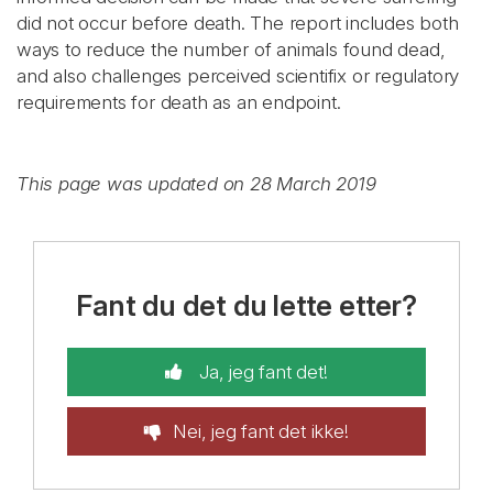
did not occur before death. The report includes both
ways to reduce the number of animals found dead,
and also challenges perceived scientifix or regulatory
requirements for death as an endpoint.
This page was updated on 28 March 2019
Fant du det du lette etter?
Ja, jeg fant det!
Nei, jeg fant det ikke!