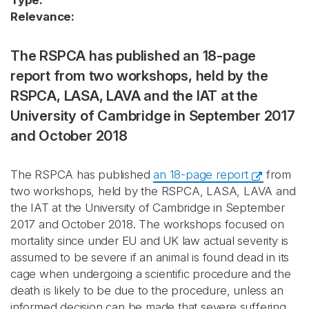
Type:
Relevance:
The RSPCA has published an 18-page
report from two workshops, held by the
RSPCA, LASA, LAVA and the IAT at the
University of Cambridge in September 2017
and October 2018
The RSPCA has published
an 18-page report
from
two workshops, held by the RSPCA, LASA, LAVA and
the IAT at the University of Cambridge in September
2017 and October 2018. The workshops focused on
mortality since under EU and UK law actual severity is
assumed to be severe if an animal is found dead in its
cage when undergoing a scientific procedure and the
death is likely to be due to the procedure, unless an
informed decision can be made that severe suffering