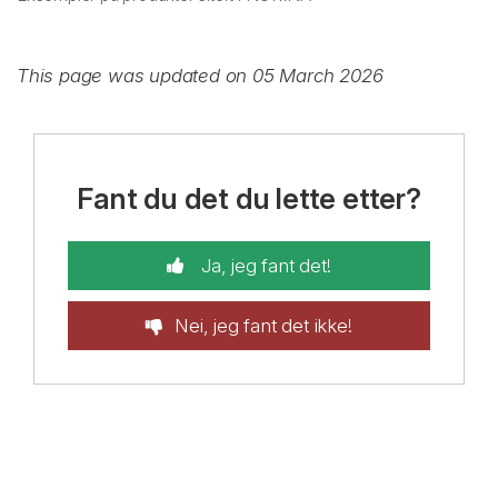
This page was updated on 05 March 2026
Fant du det du lette etter?
Ja, jeg fant det!
Nei, jeg fant det ikke!