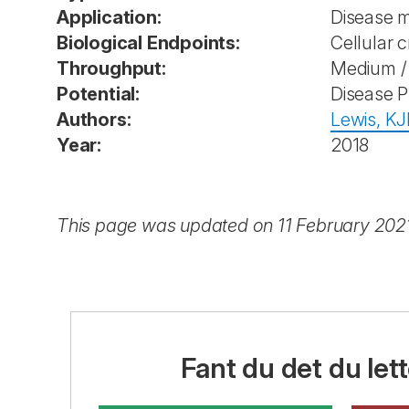
Application:
Disease 
Biological Endpoints:
Cellular c
Throughput:
Medium / 
Potential:
Disease P
Authors:
Lewis, KJ
Year:
2018
This page was updated on 11 February 202
Fant du det du lett