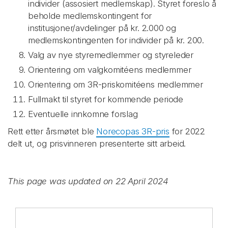
individer (assosiert medlemskap). Styret foreslo å
beholde medlemskontingent for
institusjoner/avdelinger på kr. 2.000 og
medlemskontingenten for individer på kr. 200.
Valg av nye styremedlemmer og styreleder
Orientering om valgkomitéens medlemmer
Orientering om 3R-priskomitéens medlemmer
Fullmakt til styret for kommende periode
Eventuelle innkomne forslag
Rett etter årsmøtet ble
Norecopas 3R-pris
for 2022
delt ut, og prisvinneren presenterte sitt arbeid.
This page was updated on 22 April 2024