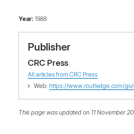
Year:
1988
Publisher
CRC Press
All articles from CRC Press
Web:
https://www.routledge.com/go/
This page was updated on 11 November 2