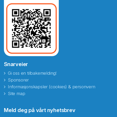
Snarveier
Gi oss en tilbakemelding!
Sponsorer
Informasjonskapsler (cookies) & personvern
Site map
Abonnér på nyhetsbrevene
Meld deg på vårt nyhetsbrev