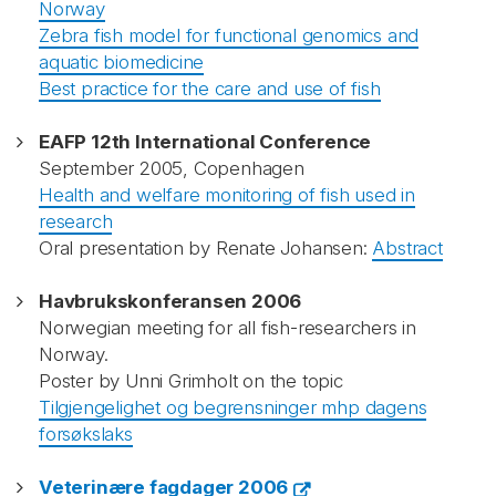
Norway
Zebra fish model for functional genomics and
aquatic biomedicine
Best practice for the care and use of fish
EAFP 12th International Conference
September 2005, Copenhagen
Health and welfare monitoring of fish used in
research
Oral presentation by Renate Johansen:
Abstract
Havbrukskonferansen 2006
Norwegian meeting for all fish-researchers in
Norway.
Poster by Unni Grimholt on the topic
Tilgjengelighet og begrensninger mhp dagens
forsøkslaks
Veterinære fagdager 2006