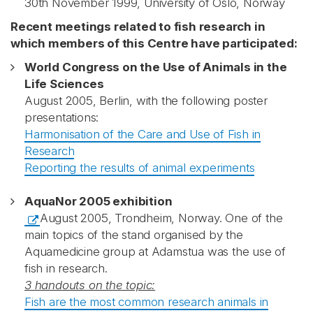
30th November 1999, University of Oslo, Norway
Recent meetings related to fish research in
which members of this Centre have participated:
World Congress on the Use of Animals in the
Life Sciences
August 2005, Berlin, with the following poster
presentations:
Harmonisation of the Care and Use of Fish in
Research
Reporting the results of animal experiments
AquaNor 2005 exhibition
August 2005, Trondheim, Norway. One of the
main topics of the stand organised by the
Aquamedicine group at Adamstua was the use of
fish in research.
3 handouts on the topic:
Fish are the most common research animals in