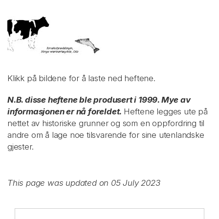
Klikk på bildene for å laste ned heftene.
N.B. disse heftene ble produsert i 1999. Mye av
informasjonen er nå foreldet.
Heftene legges ute på
nettet av historiske grunner og som en oppfordring til
andre om å lage noe tilsvarende for sine utenlandske
gjester.
This page was updated on 05 July 2023