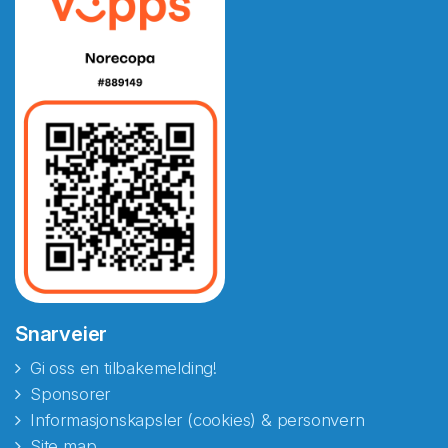
Snarveier
Gi oss en tilbakemelding!
Sponsorer
Informasjonskapsler (cookies) & personvern
Site map