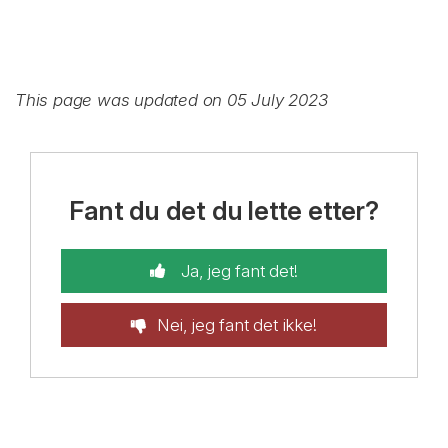
This page was updated on 05 July 2023
Fant du det du lette etter?
Ja, jeg fant det!
Nei, jeg fant det ikke!