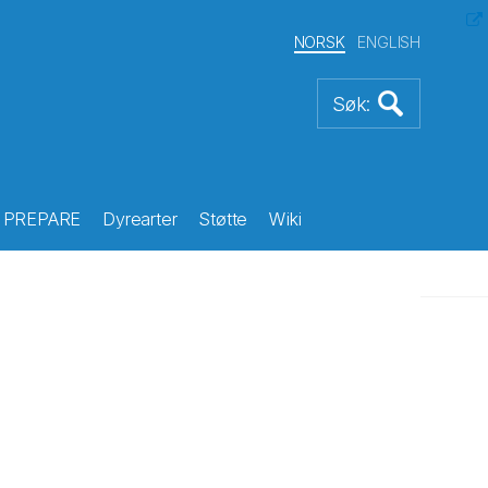
NORSK
ENGLISH
PREPARE
Dyrearter
Støtte
Wiki