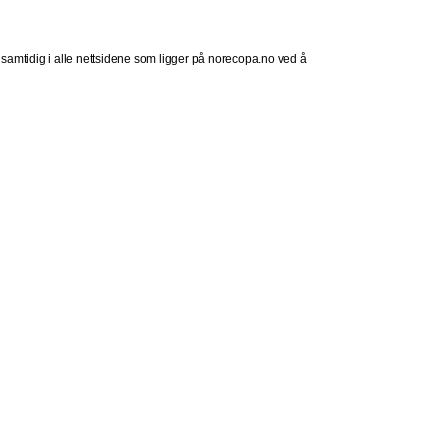
e samtidig i alle nettsidene som ligger på norecopa.no ved å